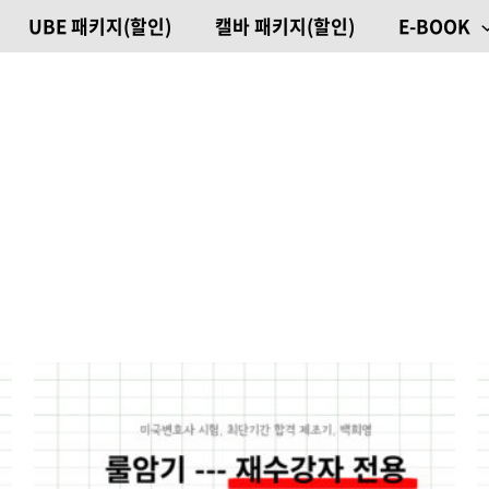
UBE 패키지(할인)
캘바 패키지(할인)
E-BOOK