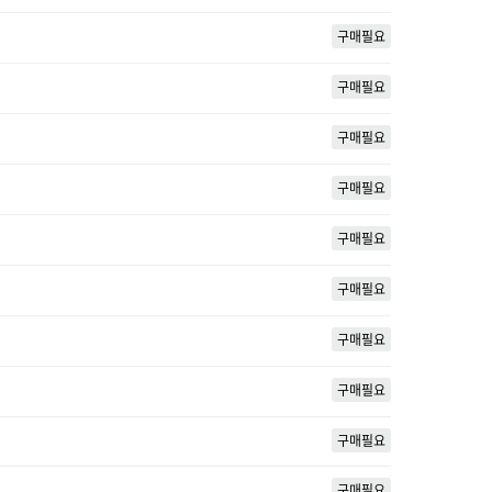
구매필요
구매필요
구매필요
구매필요
구매필요
구매필요
구매필요
구매필요
구매필요
구매필요