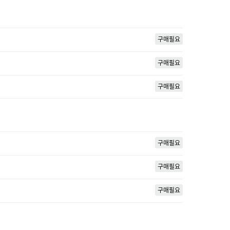
구매필요
구매필요
구매필요
구매필요
구매필요
구매필요