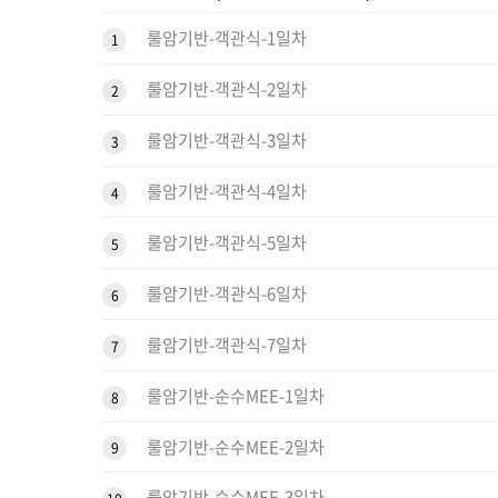
룰암기반-객관식-1일차
1
룰암기반-객관식-2일차
2
룰암기반-객관식-3일차
3
룰암기반-객관식-4일차
4
룰암기반-객관식-5일차
5
룰암기반-객관식-6일차
6
룰암기반-객관식-7일차
7
룰암기반-순수MEE-1일차
8
룰암기반-순수MEE-2일차
9
룰암기반-순수MEE-3일차