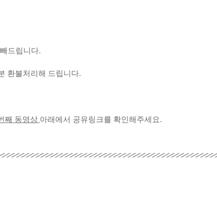
 빼드립니다.
부분 환불처리해 드립니다.
번째 동영상
아래에서 공유링크를 확인해주세요.