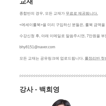
교재
종합반의 경우, 모든 교재가
무료로 제공됩니다.
<에세이룰북>을 미리 구입하신 분들은, 룰북 금액을
수강신청 후, 아래 이메일로 말씀주시면, 7만원을 
bhy8151@naver.com
모든 교재는 공유링크에 업로드됩니다.
룰정리반 첫
강사 - 백희영