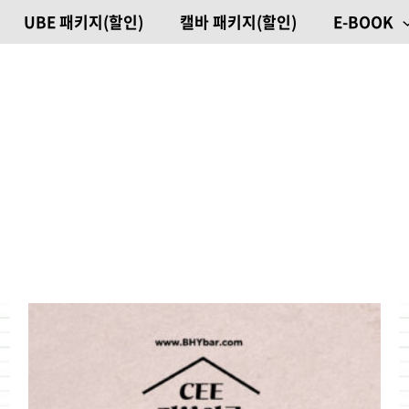
UBE 패키지(할인)
캘바 패키지(할인)
E-BOOK