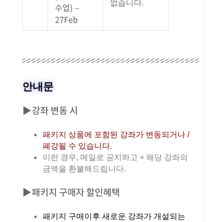
없습니다.
수업) –
27Feb
안내문
▶강좌 변동 시
패키지 상품에 포함된 강좌가 변동되거나 /
폐강될 수 있습니다.
이런 경우, 메일로 공지하고 + 해당 강좌의
금액을 환불해드립니다.
▶패키지 구매자 할인혜택
패키지 구매이후 새로운 강좌가 개설되는