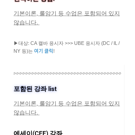
기본이론, 룰암기 등 수업은 포함되어 있지
않습니다.
▶대상: CA 캘바 응시자 >>> UBE 응시자 (DC / IL /
여기 클릭
NY 등)는
!
포함된 강좌 list
기본이론, 룰암기 등 수업은 포함되어 있지
않습니다.
에세이(CEE) 강좌