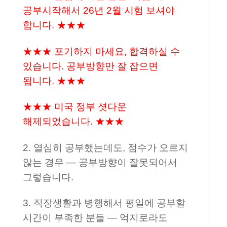
공부시작해서 26년 2월 시험 보셔야
합니다. ★★★
★★★ 포기하지 마세요, 합격하실 수
있습니다. 공부방향만 잘 잡으면
됩니다. ★★★
★★★ 미국 정부 셧다운
해제되었습니다. ★★★
2. 열심히 공부했는데도, 점수가 오르지
않는 경우 — 공부방향이 잘못되어서
그렇습니다.
3. 직장생활과 병행해서 평일에 공부할
시간이 부족한 분들 — 억지로라도