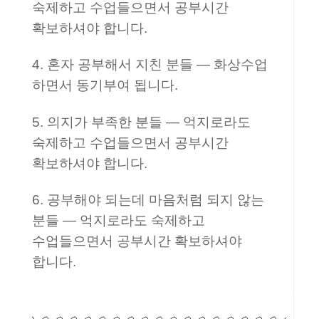
숙제하고 수업들으면서 공부시간
확보하셔야 합니다.
4. 혼자 공부해서 지친 분들 — 화상수업
하면서 동기부여 됩니다.
5. 의지가 부족한 분들 — 억지로라도
숙제하고 수업들으면서 공부시간
확보하셔야 합니다.
6. 공부해야 되는데 마음처럼 되지 않는
분들 — 억지로라도 숙제하고
수업들으면서 공부시간 확보하셔야
합니다.