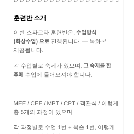
훈련반 소개
수업방식
이번 스파르타 훈련반은,
(화상수업) 으로
진행됩니다. — 녹화본
제공됩니다.
그 숙제를 한
각 수업별로 숙제가 있으며,
후에
수업에 들어오셔야 합니다.
MEE / CEE / MPT / CPT / 객관식 / 이렇게
총 5개의 과정이 있으며
각 과정별로 수업 1번 + 복습 1번, 이렇게