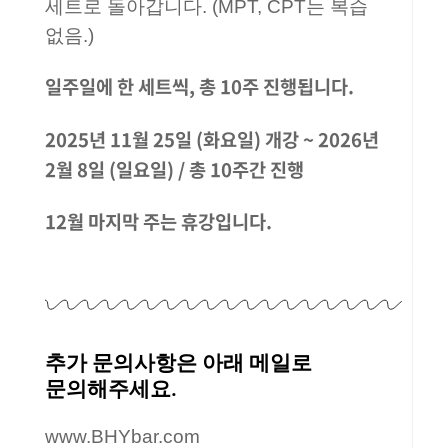
세트로 돌아갑니다. (MPT, CPT는 복습
없음.)
일주일에 한 세트씩, 총 10주 진행됩니다.
2025년 11월 25일 (화요일) 개강 ~ 2026년
2월 8일 (일요일) / 총 10주간 진행
12월 마지막 주는 휴강입니다.
추가 문의사항은 아래 메일로
문의해주세요.
www.BHYbar.com