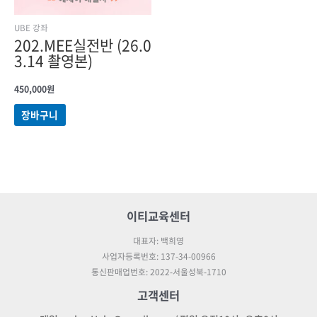
UBE 강좌
202.MEE실전반 (26.0
3.14 촬영본)
450,000
원
장바구니
이티교육센터
대표자: 백희영
사업자등록번호: 137-34-00966
통신판매업번호: 2022-서울성북-1710
고객센터