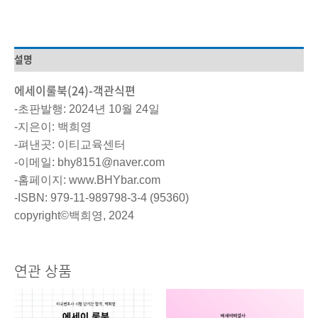
설명
에세이룰북(24)-객관식편
-초판발행: 2024년 10월 24일
-지은이: 백희영
-펴낸곳: 이티교육센터
-이메일: bhy8151@naver.com
-홈페이지: www.BHYbar.com
-ISBN: 979-11-989798-3-4 (95360)
copyright©백희영, 2024
연관 상품