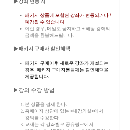
▶강좌 변동 시
패키지 상품에 포함된 강좌가 변동되거나 /
폐강될 수 있습니다.
이런 경우, 메일로 공지하고 + 해당 강좌의
금액을 환불해드립니다.
▶패키지 구매자 할인혜택
패키지 구매이후 새로운 강좌가 개설되는
경우, 패키지 구매자분들께는 할인혜택을
제공합니다.
▶강의 수강 방법
본 상품을 결제 한다.
홈페이지 상단에 있는 <내강의실>에서
강의를 수강한다.
교재는 각 강좌별로 공유링크에서