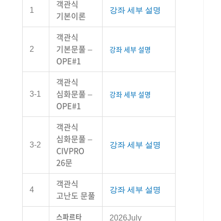
객관식
1
강좌 세부 설명
기본이론
객관식
기본문풀 –
강좌 세부 설명
2
OPE#1
객관식
심화문풀 –
강좌 세부 설명
3-1
OPE#1
객관식
심화문풀 –
3-2
강좌 세부 설명
CIVPRO
26문
객관식
4
강좌 세부 설명
고난도 문풀
스파르타
2026July